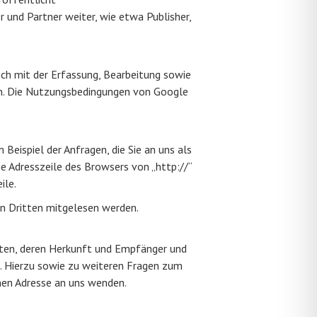
 und Partner weiter, wie etwa Publisher,
ch mit der Erfassung, Bearbeitung sowie
en. Die Nutzungsbedingungen von Google
Beispiel der Anfragen, die Sie an uns als
ie Adresszeile des Browsers von „http://“
ile.
von Dritten mitgelesen werden.
aten, deren Herkunft und Empfänger und
. Hierzu sowie zu weiteren Fragen zum
en Adresse an uns wenden.