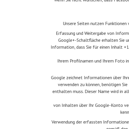
Unsere Seiten nutzen Funktionen 
Erfassung und Weitergabe von Informa
Google+-Schaltfläche erhalten Sie u
Information, dass Sie für einen Inhalt +
Ihrem Profilnamen und Ihrem Foto in 
Google zeichnet Informationen über Ihre
verwenden zu können, benötigen Sie 
enthalten muss. Dieser Name wird in a
von Inhalten über Ihr Google-Konto ver
kenn
Verwendung der erfassten Informatione
gemäß den 